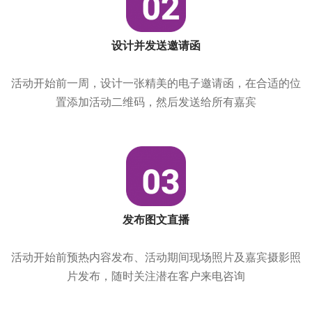
设计并发送邀请函
活动开始前一周，设计一张精美的电子邀请函，在合适的位
置添加活动二维码，然后发送给所有嘉宾
发布图文直播
活动开始前预热内容发布、活动期间现场照片及嘉宾摄影照
片发布，随时关注潜在客户来电咨询