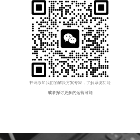
扫码添加我们的解决方案专家，了解系统功能
或者探讨更多的运营可能