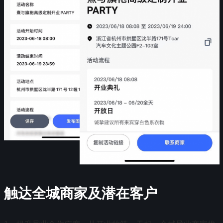
触达全城商家及潜在客户