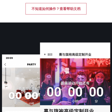
不知道如何操作？查看帮助文档