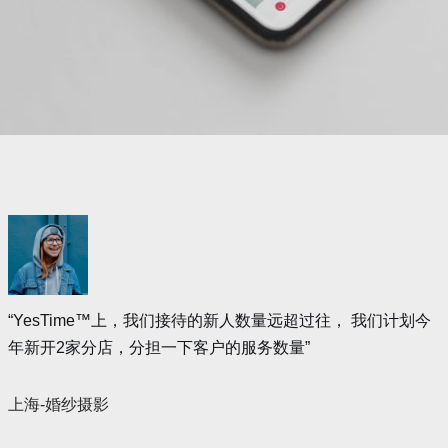
“YesTime™上，我们接待的新人数量远超过往， 我们计划今
年新开2家分店，分担一下客户的服务数量”
上海-婚纱摄影