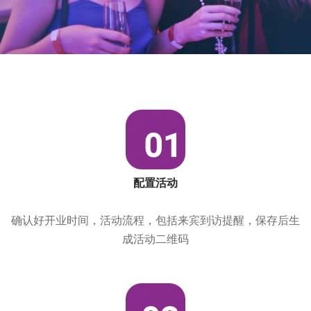
配置活动
确认好开业时间，活动流程，包括来宾到访提醒，保存后生
成活动二维码